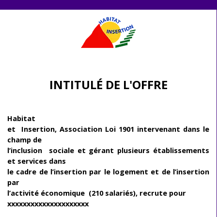
Aller au contenu
INTITULÉ DE L'OFFRE
Habitat
et Insertion, Association Loi 1901 intervenant dans le
champ de
l’inclusion sociale et gérant plusieurs établissements
et services dans
le cadre de l’insertion par le logement et de l’insertion
par
l’activité économique (210 salariés), recrute pour
xxxxxxxxxxxxxxxxxxxxx