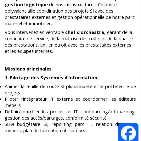
gestion logistique
de nos infrastructures. Ce poste
polyvalent allie coordination des projets SI avec des
prestataires externes et gestion opérationnelle de notre parc
matériel et immobilier.
Vous intervenez en véritable
chef d’orchestre
, garant de la
continuité de service, de la maîtrise des coûts et de la qualité
des prestations, en lien étroit avec les prestataires externes
et les équipes internes.
Missions principales
1. Pilotage des Systèmes d’Information
Animer la feuille de route SI pluriannuelle et le portefeuille de
projets
Piloter l’intégrateur IT externe et coordonner les éditeurs
métiers
Définir/contrôler les processus IT : onboarding/offboarding,
gestion des accès/partages, conformité sécurité
Suivi budgétaire SI, reporting parc IT, relation directions
métiers, plan de formation utilisateurs.