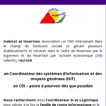
Aller au contenu
Habitat et Insertion
, Association Loi 1901 intervenant dans
le champ de l’inclusion sociale et gérant plusieurs
établissements et services dans le cadre de l’insertion par le
logement et de l’insertion par l’activité économique (340
salariés),
recrute
un Coordinateur des systèmes d’information et des
moyens généraux (H/F)
en CDI – poste à pourvoir dès que possible
Nous recherchons
un(e)
Coordinateur SI et Logistique
pour piloter à la fois la
feuille de route informatique
et la