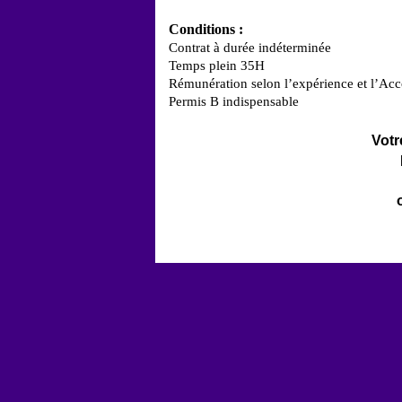
Conditions
:
Contrat à durée indéterminée
Temps plein 35H
Rémunération selon l’expérience et l’Acc
Permis B indispensable
Votr