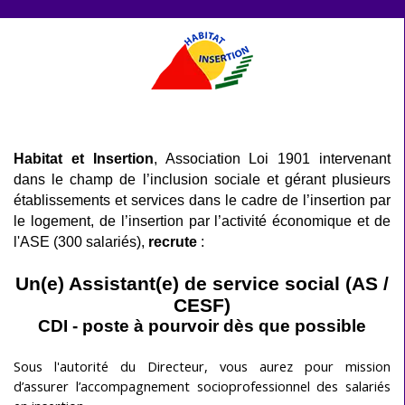
Aller au contenu
Habitat et Insertion
, Association Loi 1901 intervenant
dans le champ de l’inclusion sociale et gérant plusieurs
établissements et services dans le cadre de l’insertion par
le logement, de l’insertion par l’activité économique et de
l'ASE (300 salariés),
recrute
:
Un(e) Assistant(e) de service social (AS /
CESF)
CDI -
poste à pourvoir dès que possible
Sous l'autorité du Directeur, vous aurez pour mission
d’assurer l’accompagnement socioprofessionnel des salariés